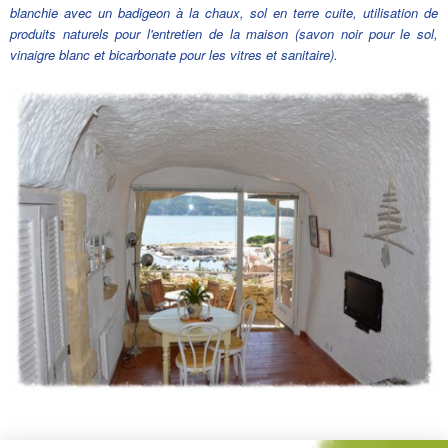
blanchie avec un badigeon à la chaux, sol en terre cuite, utilisation de
produits naturels pour l'entretien de la maison (savon noir pour le sol,
vinaigre blanc et bicarbonate pour les vitres et sanitaire).